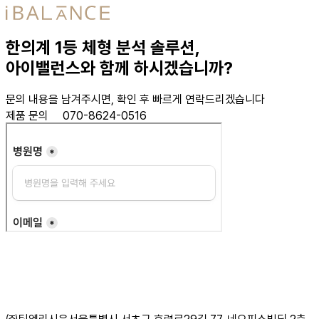
한의계 1등 체형 분석 솔루션,
아이밸런스와 함께 하시겠습니까?
문의 내용을 남겨주시면, 확인 후 빠르게 연락드리겠습니다
제품 문의
070-8624-0516