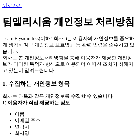
뒤로가기
팀엘리시움 개인정보 처리방침
Team Elysium Inc.(이하 “회사”)는 이용자의 개인정보를 중요하
게 생각하며 「개인정보 보호법」 등 관련 법령을 준수하고 있
습니다.
회사는 본 개인정보처리방침을 통해 이용자가 제공한 개인정
보가 어떠한 목적과 방식으로 이용되며 어떠한 조치가 취해지
고 있는지 알려드립니다.
1. 수집하는 개인정보 항목
회사는 다음과 같은 개인정보를 수집할 수 있습니다.
1) 이용자가 직접 제공하는 정보
이름
이메일 주소
연락처
회사명