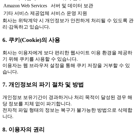
Amazon Web Services
서버 및 데이터 보관
기타 서비스 제공업체
서비스 운영 지원
회사는 위탁계약 시 개인정보가 안전하게 처리될 수 있도록 관
리·감독하고 있습니다.
6. 쿠키(Cookie)의 사용
회사는 이용자에게 보다 편리한 웹사이트 이용 환경을 제공하
기 위해 쿠키를 사용할 수 있습니다.
이용자는 웹 브라우저 설정을 통해 쿠키 저장을 거부할 수 있
습니다.
7. 개인정보의 파기 절차 및 방법
개인정보 보유기간이 경과하거나 처리 목적이 달성된 경우 해
당 정보를 지체 없이 파기합니다.
전자적 파일 형태의 정보는 복구가 불가능한 방법으로 삭제합
니다.
8. 이용자의 권리