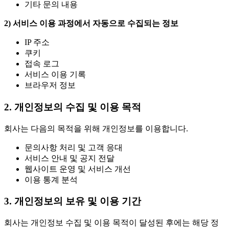
기타 문의 내용
2) 서비스 이용 과정에서 자동으로 수집되는 정보
IP 주소
쿠키
접속 로그
서비스 이용 기록
브라우저 정보
2. 개인정보의 수집 및 이용 목적
회사는 다음의 목적을 위해 개인정보를 이용합니다.
문의사항 처리 및 고객 응대
서비스 안내 및 공지 전달
웹사이트 운영 및 서비스 개선
이용 통계 분석
3. 개인정보의 보유 및 이용 기간
회사는 개인정보 수집 및 이용 목적이 달성된 후에는 해당 정