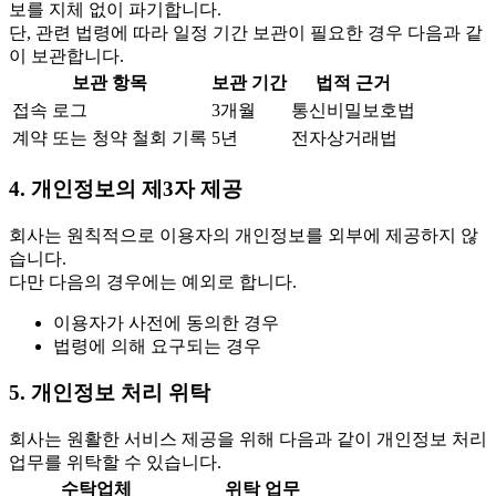
보를 지체 없이 파기합니다.
단, 관련 법령에 따라 일정 기간 보관이 필요한 경우 다음과 같
이 보관합니다.
보관 항목
보관 기간
법적 근거
접속 로그
3개월
통신비밀보호법
계약 또는 청약 철회 기록
5년
전자상거래법
4. 개인정보의 제3자 제공
회사는 원칙적으로 이용자의 개인정보를 외부에 제공하지 않
습니다.
다만 다음의 경우에는 예외로 합니다.
이용자가 사전에 동의한 경우
법령에 의해 요구되는 경우
5. 개인정보 처리 위탁
회사는 원활한 서비스 제공을 위해 다음과 같이 개인정보 처리
업무를 위탁할 수 있습니다.
수탁업체
위탁 업무