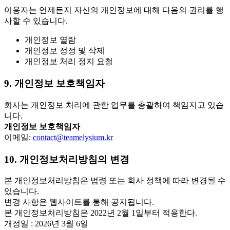
이용자는 언제든지 자신의 개인정보에 대해 다음의 권리를 행
사할 수 있습니다.
개인정보 열람
개인정보 정정 및 삭제
개인정보 처리 정지 요청
9. 개인정보 보호책임자
회사는 개인정보 처리에 관한 업무를 총괄하여 책임지고 있습
니다.
개인정보 보호책임자
이메일:
contact@teamelysium.kr
10. 개인정보처리방침의 변경
본 개인정보처리방침은 법령 또는 회사 정책에 따라 변경될 수
있습니다.
변경 사항은 웹사이트를 통해 공지됩니다.
본 개인정보처리방침은 2022년 2월 1일부터 적용한다.
개정일 : 2026년 3월 6일