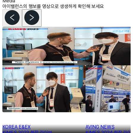
Media
아이밸런스의 행보를 영상으로 생생하게 확인해 보세요
KOREA E&EX
KIMES 2023 현장 라이브
KOREA E&EX
AVING NEWS
KIMES 2023 현장 라이브
KIMES 2024 현장 라이