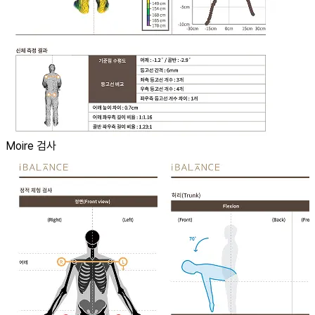
Moire 검사