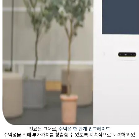
진료는 그대로,
수익은 한 단계 업그레이드
수익성을 위해 부가가치를 창출할 수 있도록 지속적으로 노력하고 있