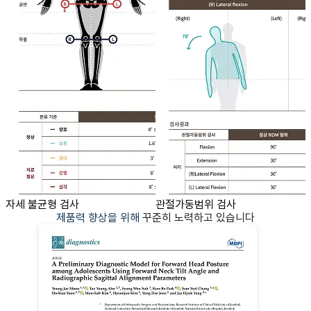
자세 불균형 검사
관절가동범위 검사
제품력 향상을 위해
꾸준히 노력하고 있습니다