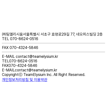
㈜팀엘리시움
서울특별시 서초구 효령로29길 77, 네오피스빌딩 2층
TEL 070-8624-0516
FAX 070-4324-5846
E-MAIL contact@teamelysium.kr
TEL
070-8624-0516
FAX
070-4324-5846
E-MAIL
contact@teamelysium.kr
Copyrightⓒ TeamElysium Inc. All Right Reserved.
개인정보처리방침 및 이용약관