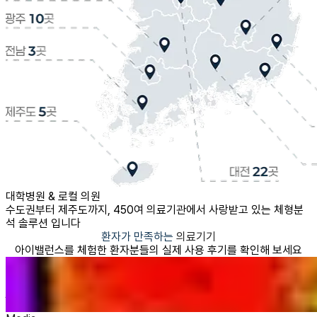
대학병원 & 로컬 의원
수도권부터 제주도까지, 450여 의료기관에서 사랑받고 있는 체형분
석 솔루션 입니다
환자가 만족하는
의료기기
아이밸런스를 체험한 환자분들의 실제 사용 후기를 확인해 보세요
jin****
금일부로 20회 FCST+족부 치료를 완료했습니다. 초기 대비 척추,