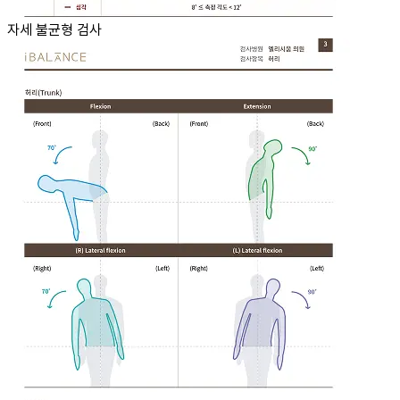
자세 불균형 검사