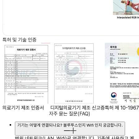
특허 및 기술 인증
의료기기 제조 인증서
디지털의료기기 제조 신고증
특허 제 10-196
자주 묻는 질문(FAQ)
기기는 어떻게 연결되나요? 블루투스인지 Wifi 인지 궁금합니다.
병원 네트워크(LAN, Wifi)로 연결합니다.
기존에 사용하고 계