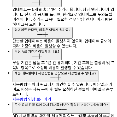
업데이트는 6개월 혹은 1년 주기로 됩니다.
담당 엔지니어가 업
데이트 전 미리 공지를 드리며, 원격으로 업데이트를 도와드릴
예정입니다.
추가로 교육이 필요한 경우 담당 엔지니어가 방문
하여 교육 드립니다.
업데이트 한다면, 비용은 어떻게 될까요?
단순한 업데이트는 비용이 발생하지 않으며, 업데이트 규모에
따라 소정의 비용이 발생할 수 있습니다.
무상 A/S 기간은 어떻게 되나요?
무상 기간은 납품 후 1년 간 유지되며, 기간 후에는 출장비 및 교
육비 항목으로 소정의 비용이 발생할 수 있습니다.
제품 매뉴얼이나 사용방법을 영상으로 제공받을 수 없나요?
사용방법은 아래 링크에서 확인하실 수 있습니다.
매뉴얼과 가
이드 영상은 제품 구매 후 별도 요청하신 분들께 이메일로 송부
드립니다.
사용방법 영상 보러가기
도수 요법 진행 후에 다시 검사를 해보면 확실히 변화가 나타날까요?
3D 센서를 통해 환자의 체표면을 있는 그대로 추출하여 수치화