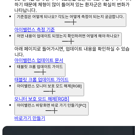
하기 때문에 체형이 많이 틀어져 있는 환자군은 확실히 변화가
나타납니다.
기준점은 어떻게 되나요? 각도는 어떻게 측정이 되는지 궁금합니다.
아이밸런스 측정 기준
어떤 내용이 업데이트 되었는지 확인하려면 어떻게 해야 하나요?
아래 페이지로 들어가시면, 업데이트 내용을 확인하실 수 있습
니다.
아이밸런스 업데이트 문서
태블릿 크롬 업데이트 가이드
태블릿 크롬 업데이트 가이드
아이밸런스 모니터 보호 모드 해제[RGB]
모니터 보호 모드 해제[RGB]
아이밸런스 바탕화면 바로 가기 만들기[PC]
바로가기 만들기