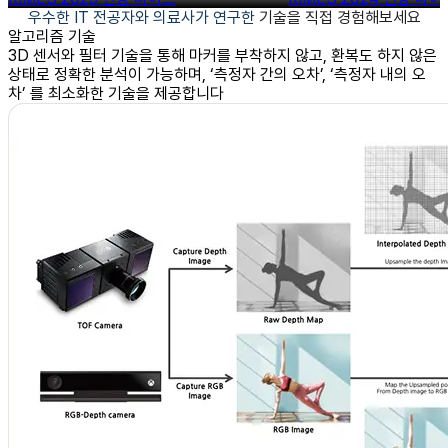
우수한 IT 전공자와 의료사가 연구한
기술을 직접 경험해보세요
알고리즘 기술
3D 센서와 필터 기술을 통해 마커를 부착하지 않고, 환복도 하지 않은
상태로 정확한 분석이 가능하며, ‘측정자 간의 오차’, ‘측정자 내의 오
차’ 를 최소화한 기술을 제공합니다