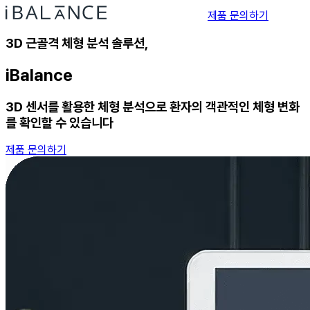
제품 문의하기
3D 근골격 체형 분석 솔루션,
iBalance
3D 센서를 활용한 체형 분석으로 환자의 객관적인 체형 변화
를 확인할 수 있습니다
제품 문의하기