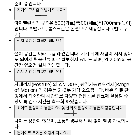
준비 중입니다.
기기의 규격은 어떻게 되나요?
아이밸런스의 규격은 500(가로)*500(세로)*1700mm(높이)
입니다.
* 발매트, 롤스크린은 옵션으로 제공합니다. (별도 구
매)
설치 공간이 어떻게 되나요?
설치 공간은 아래 그림과 같습니다.
기기 뒤에 사람이 서지 않아
도 되어서 뒷공간을 따로 확보하지 않아도 되며, 약 2.0m 의 공
간만 있으면 설치 가능합니다.
검사 시간이 어떻게 되나요?
자세검사(Posture) 의 경우 30초, 관절가동범위검사(Range
of Motion) 의 경우는 2~3분 가량 소요됩니다.
바쁜 의료 환
경에서 최소한의 시간으로 다양한 컨텐츠를 진료에 활용할 수
있도록 검사 시간을 최소화 하였습니다.
소아도 촬영이 가능할까요? 몇 살까지 촬영이 가능한지 궁금합니다.
나이는 상관이 없으며, 초등학생부터 무리 없이 촬영 가능합니
다.
업데이트 주기는 어떻게 되나요?