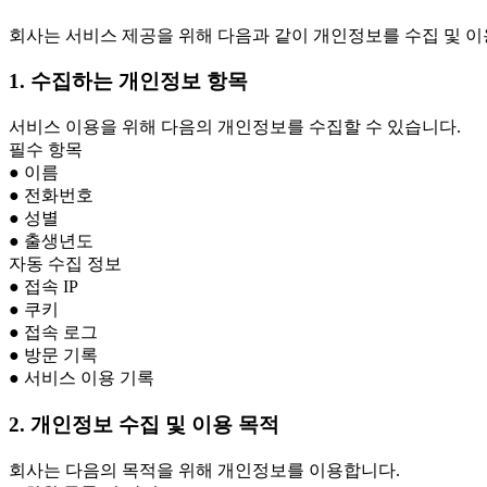
회사는 서비스 제공을 위해 다음과 같이 개인정보를 수집 및 이
1. 수집하는 개인정보 항목
서비스 이용을 위해 다음의 개인정보를 수집할 수 있습니다.
필수 항목
● 이름
● 전화번호
● 성별
● 출생년도
자동 수집 정보
● 접속 IP
● 쿠키
● 접속 로그
● 방문 기록
● 서비스 이용 기록
2. 개인정보 수집 및 이용 목적
회사는 다음의 목적을 위해 개인정보를 이용합니다.