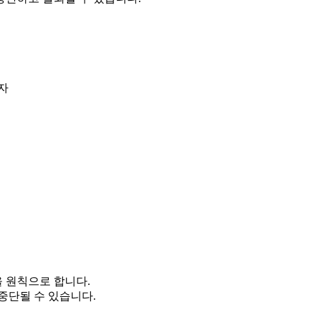
자
을 원칙으로 합니다.
중단될 수 있습니다.