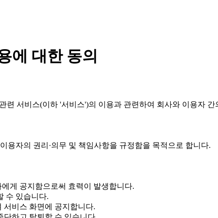
이용에 대한 동의
 관련 서비스(이하 '서비스')의 이용과 관련하여 회사와 이용자 
 이용자의 권리·의무 및 책임사항을 규정함을 목적으로 합니다.
용자에게 공지함으로써 효력이 발생합니다.
할 수 있습니다.
여 서비스 화면에 공지합니다.
중단하고 탈퇴할 수 있습니다.