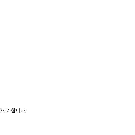
으로 합니다.