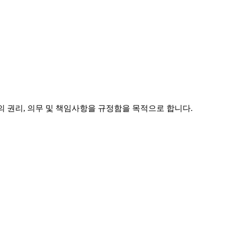
간의 권리, 의무 및 책임사항을 규정함을 목적으로 합니다.