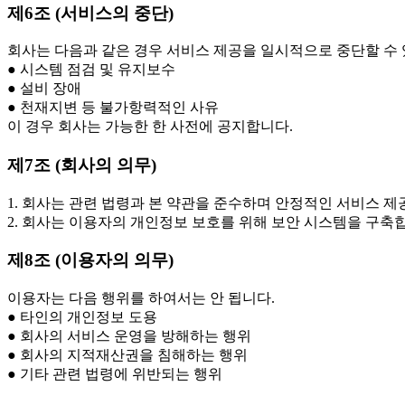
제6조 (서비스의 중단)
회사는 다음과 같은 경우 서비스 제공을 일시적으로 중단할 수 
● 시스템 점검 및 유지보수
● 설비 장애
● 천재지변 등 불가항력적인 사유
이 경우 회사는 가능한 한 사전에 공지합니다.
제7조 (회사의 의무)
1. 회사는 관련 법령과 본 약관을 준수하며 안정적인 서비스 제
2. 회사는 이용자의 개인정보 보호를 위해 보안 시스템을 구축
제8조 (이용자의 의무)
이용자는 다음 행위를 하여서는 안 됩니다.
● 타인의 개인정보 도용
● 회사의 서비스 운영을 방해하는 행위
● 회사의 지적재산권을 침해하는 행위
● 기타 관련 법령에 위반되는 행위