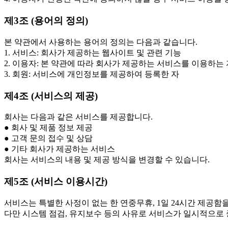
제3조 (용어의 정의)
본 약관에서 사용하는 용어의 정의는 다음과 같습니다.
1. 서비스: 회사가 제공하는 웹사이트 및 관련 기능
2. 이용자: 본 약관에 따라 회사가 제공하는 서비스를 이용하는 
3. 회원: 서비스에 개인정보를 제공하여 등록한 자
제4조 (서비스의 제공)
회사는 다음과 같은 서비스를 제공합니다.
● 회사 및 제품 정보 제공
● 고객 문의 접수 및 상담
● 기타 회사가 제공하는 서비스
회사는 서비스의 내용 및 제공 방식을 변경할 수 있습니다.
제5조 (서비스 이용시간)
서비스는 특별한 사정이 없는 한 연중무휴, 1일 24시간 제공함
다만 시스템 점검, 유지보수 등의 사유로 서비스가 일시적으로 