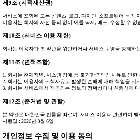
제9조 (지적재산권)
서비스에 포함된 모든 콘텐츠, 로고, 디자인, 소프트웨어 등의
이용자는 회사의 사전 동의 없이 이를 복제, 배포, 수정할 수 없
제10조 (서비스 이용 제한)
회사는 이용자가 본 약관을 위반하거나 서비스 운영을 방해하는
제11조 (면책조항)
1. 회사는 천재지변, 시스템 장애 등 불가항력적인 사유로 인한
2. 회사는 이용자의 귀책사유로 발생한 손해에 대해 책임을 지
3. 회사는 서비스에서 제공되는 정보의 정확성이나 신뢰성에 
제12조 (준거법 및 관할)
본 약관은 대한민국 법률을 따르며, 서비스 이용과 관련하여 발
시행일 : 2026년 3월 6일
개인정보 수집 및 이용 동의