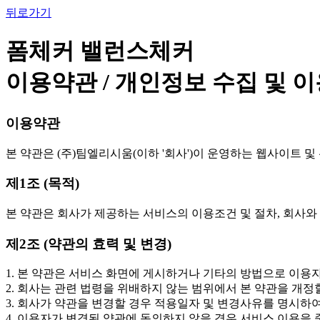
뒤로가기
폼체커 밸런스체커
이용약관 / 개인정보 수집 및 
이용약관
본 약관은 (주)팀엘리시움(이하 '회사')이 운영하는 웹사이트 및
제1조 (목적)
본 약관은 회사가 제공하는 서비스의 이용조건 및 절차, 회사와
제2조 (약관의 효력 및 변경)
1. 본 약관은 서비스 화면에 게시하거나 기타의 방법으로 이
2. 회사는 관련 법령을 위배하지 않는 범위에서 본 약관을 개정
3. 회사가 약관을 변경할 경우 적용일자 및 변경사유를 명시하
4. 이용자가 변경된 약관에 동의하지 않을 경우 서비스 이용을 