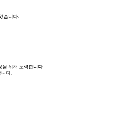
있습니다.
공을 위해 노력합니다.
합니다.