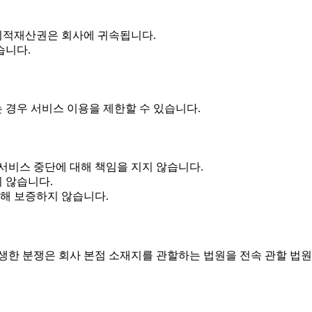
 지적재산권은 회사에 귀속됩니다.
습니다.
 경우 서비스 이용을 제한할 수 있습니다.
 서비스 중단에 대해 책임을 지지 않습니다.
지 않습니다.
대해 보증하지 않습니다.
생한 분쟁은 회사 본점 소재지를 관할하는 법원을 전속 관할 법원