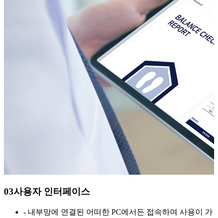
0
3
사용자 인터페이스
- 내부망에 연결된 어떠한 PC에서든 접속하여 사용이 가