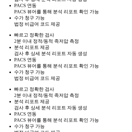
PACS 연동
PACS 뷰어를 통해 분석 리포트 확인 가능
수가 청구 가능
법정 비급여 코드 제공
빠르고 정확한 검사
2분 이내 정적/동적 족저압 측정
분석 리포트 제공
검사 후 상세 분석 리포트 자동 생성
PACS 연동
PACS 뷰어를 통해 분석 리포트 확인 가능
수가 청구 가능
법정 비급여 코드 제공
빠르고 정확한 검사
2분 이내 정적/동적 족저압 측정
분석 리포트 제공
검사 후 상세 분석 리포트 자동 생성
PACS 연동
PACS 뷰어를 통해 분석 리포트 확인 가능
수가 청구 가능