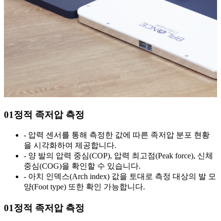
0
1
정적 족저압 측정
- 압력 센서를 통해 측정한 값에 따른 족저압 분포 현황
을 시각화하여 제공합니다.
- 양 발의 압력 중심(COP), 압력 최고점(Peak force), 신체
중심(COG)을 확인할 수 있습니다.
- 아치 인덱스(Arch index) 값을 토대로 측정 대상의 발 모
양(Foot type) 또한 확인 가능합니다.
0
1
정적 족저압 측정