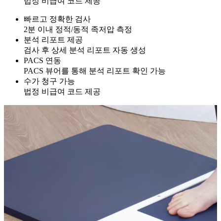
법정 비급여 코드 제공
빠르고 정확한 검사
2분 이내 정적/동적 족저압 측정
분석 리포트 제공
검사 후 상세 분석 리포트 자동 생성
PACS 연동
PACS 뷰어를 통해 분석 리포트 확인 가능
수가 청구 가능
법정 비급여 코드 제공