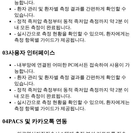
능합니다.
- 환자 관리 및 환자별 측정 결과를 간편하게 확인할 수
있습니다.
- 정적 족저압 측정부터 동적 족저압 측정까지 약 2분 이
내 모든 측정이 완료됩니다.
- 실시간으로 측정 현황을 확인할 수 있으며, 환자에게는
측정 항목별 가이드가 제공됩니다.
0
3
사용자 인터페이스
- 내부망에 연결된 어떠한 PC에서든 접속하여 사용이 가
능합니다.
- 환자 관리 및 환자별 측정 결과를 간편하게 확인할 수
있습니다.
- 정적 족저압 측정부터 동적 족저압 측정까지 약 2분 이
내 모든 측정이 완료됩니다.
- 실시간으로 측정 현황을 확인할 수 있으며, 환자에게는
측정 항목별 가이드가 제공됩니다.
04
PACS 및 카카오톡 연동