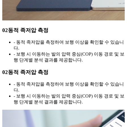
0
2
동적 족저압 측정
- 동적 족저압을 측정하여 보행 이상을 확인할 수 있습니
다.
- 보행 시 이동하는 발의 압력 중심(COP) 이동 경로 및 보
행 단계별 분석 결과를 제공합니다.
0
2
동적 족저압 측정
- 동적 족저압을 측정하여 보행 이상을 확인할 수 있습니
다.
- 보행 시 이동하는 발의 압력 중심(COP) 이동 경로 및 보
행 단계별 분석 결과를 제공합니다.