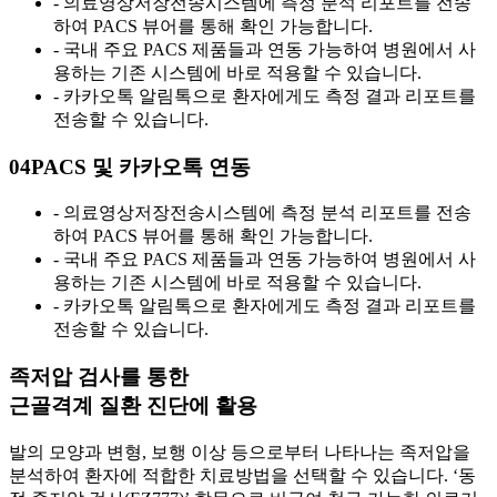
- 의료영상저장전송시스템에 측정 분석 리포트를 전송
하여 PACS 뷰어를 통해 확인 가능합니다.
- 국내 주요 PACS 제품들과 연동 가능하여 병원에서 사
용하는 기존 시스템에 바로 적용할 수 있습니다.
- 카카오톡 알림톡으로 환자에게도 측정 결과 리포트를
전송할 수 있습니다.
04
PACS 및 카카오톡 연동
- 의료영상저장전송시스템에 측정 분석 리포트를 전송
하여 PACS 뷰어를 통해 확인 가능합니다.
- 국내 주요 PACS 제품들과 연동 가능하여 병원에서 사
용하는 기존 시스템에 바로 적용할 수 있습니다.
- 카카오톡 알림톡으로 환자에게도 측정 결과 리포트를
전송할 수 있습니다.
족저압 검사를 통한
근골격계 질환 진단에 활용
발의 모양과 변형, 보행 이상 등으로부터 나타나는 족저압을
분석하여 환자에 적합한 치료방법을 선택할 수 있습니다.
‘동