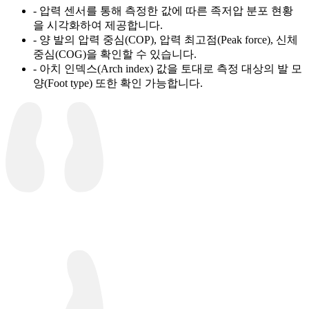
- 압력 센서를 통해 측정한 값에 따른 족저압 분포 현황
을 시각화하여 제공합니다.
- 양 발의 압력 중심(COP), 압력 최고점(Peak force), 신체
중심(COG)을 확인할 수 있습니다.
- 아치 인덱스(Arch index) 값을 토대로 측정 대상의 발 모
양(Foot type) 또한 확인 가능합니다.