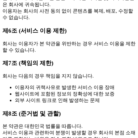
은 회사에 귀속됩니다.
이용자는 회사의 사전 동의 없이 콘텐츠를 복제, 배포, 수정할
수 없습니다.
제6조 (서비스 이용 제한)
회사는 이용자가 본 약관을 위반하는 경우 서비스 이용을 제한
할 수 있습니다.
제7조 (책임의 제한)
회사는 다음의 경우 책임을 지지 않습니다.
이용자의 귀책사유로 발생한 서비스 이용 장애
웹사이트에 포함된 정보의 정확성에 대한 보증
외부 사이트 링크로 인해 발생하는 문제
제8조 (준거법 및 관할)
본 약관은 대한민국 법률을 따릅니다.
서비스 이용과 관련하여 분쟁이 발생할 경우 회사의 본점 소재