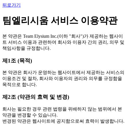
뒤로가기
팀엘리시움 서비스 이용약관
본 약관은 Team Elysium Inc.(이하 "회사")가 제공하는 웹사이
트 서비스 이용과 관련하여 회사와 이용자 간의 권리, 의무 및
책임사항을 규정합니다.
제1조 (목적)
본 약관은 회사가 운영하는 웹사이트에서 제공하는 서비스의
이용조건 및 절차, 회사와 이용자의 권리와 의무를 규정함을
목적으로 합니다.
제2조 (약관의 효력 및 변경)
회사는 필요한 경우 관련 법령을 위배하지 않는 범위에서 본
약관을 변경할 수 있습니다.
변경된 약관은 웹사이트에 공지함으로써 효력이 발생합니다.