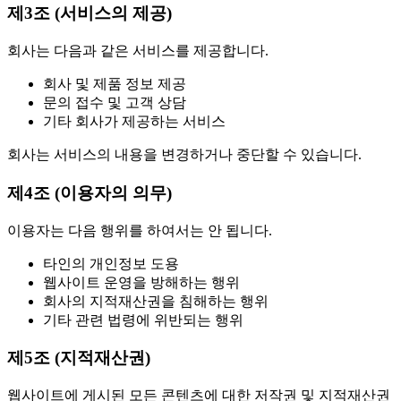
제3조 (서비스의 제공)
회사는 다음과 같은 서비스를 제공합니다.
회사 및 제품 정보 제공
문의 접수 및 고객 상담
기타 회사가 제공하는 서비스
회사는 서비스의 내용을 변경하거나 중단할 수 있습니다.
제4조 (이용자의 의무)
이용자는 다음 행위를 하여서는 안 됩니다.
타인의 개인정보 도용
웹사이트 운영을 방해하는 행위
회사의 지적재산권을 침해하는 행위
기타 관련 법령에 위반되는 행위
제5조 (지적재산권)
웹사이트에 게시된 모든 콘텐츠에 대한 저작권 및 지적재산권